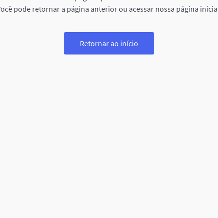
ocê pode retornar a página anterior ou acessar nossa página inicia
Retornar ao início