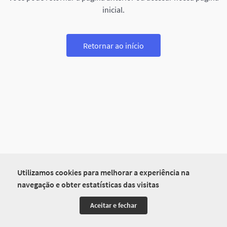
inicial.
Retornar ao início
Utilizamos cookies para melhorar a experiência na
navegação e obter estatísticas das visitas
Aceitar e fechar