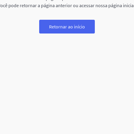
ocê pode retornar a página anterior ou acessar nossa página inicia
Retornar ao início