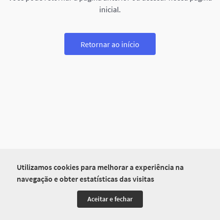
inicial.
Retornar ao início
Utilizamos cookies para melhorar a experiência na
navegação e obter estatísticas das visitas
Aceitar e fechar