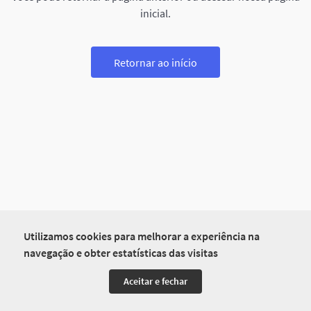
inicial.
Retornar ao início
Utilizamos cookies para melhorar a experiência na
navegação e obter estatísticas das visitas
Aceitar e fechar