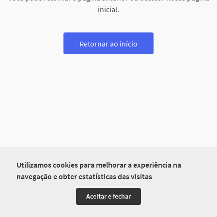
inicial.
Retornar ao início
Utilizamos cookies para melhorar a experiência na
navegação e obter estatísticas das visitas
Aceitar e fechar