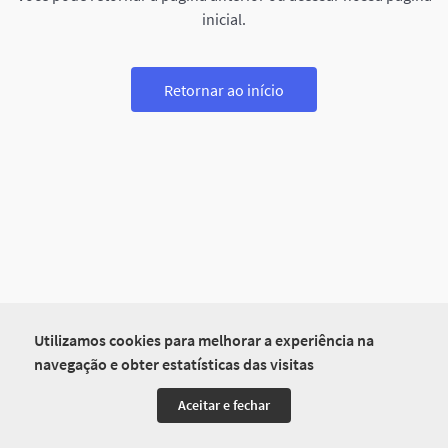
inicial.
Retornar ao início
Utilizamos cookies para melhorar a experiência na
navegação e obter estatísticas das visitas
Aceitar e fechar