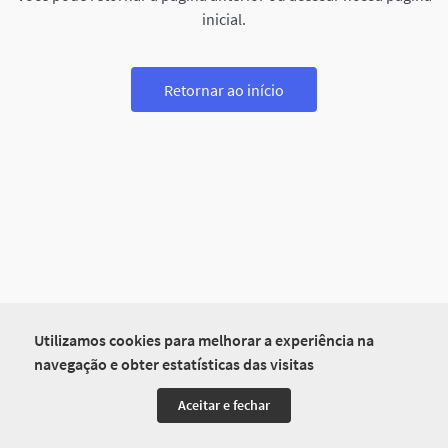
inicial.
Retornar ao início
Utilizamos cookies para melhorar a experiência na
navegação e obter estatísticas das visitas
Aceitar e fechar