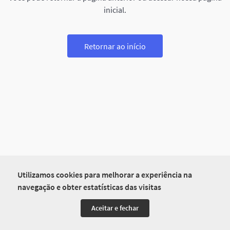
inicial.
Retornar ao início
Utilizamos cookies para melhorar a experiência na
navegação e obter estatísticas das visitas
Aceitar e fechar