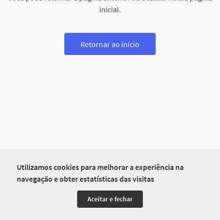
inicial.
Retornar ao início
Utilizamos cookies para melhorar a experiência na
navegação e obter estatísticas das visitas
Aceitar e fechar