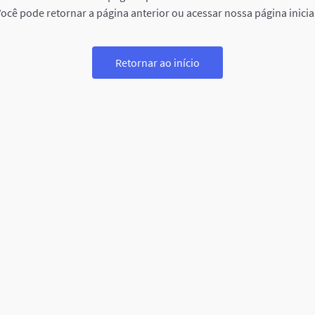
ocê pode retornar a página anterior ou acessar nossa página inicia
Retornar ao início