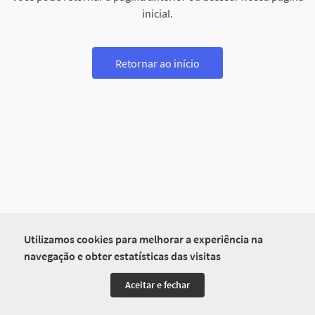
inicial.
Retornar ao início
Utilizamos cookies para melhorar a experiência na
navegação e obter estatísticas das visitas
Aceitar e fechar