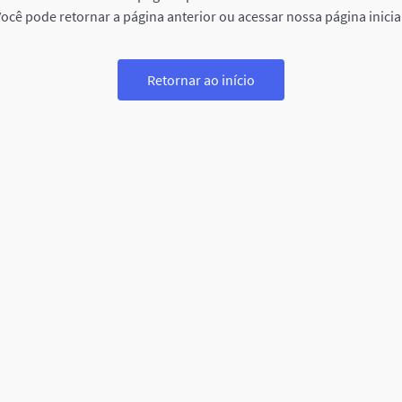
ocê pode retornar a página anterior ou acessar nossa página inicia
Retornar ao início