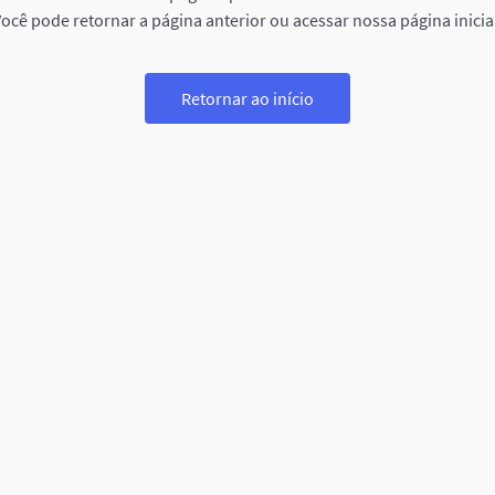
ocê pode retornar a página anterior ou acessar nossa página inicia
Retornar ao início