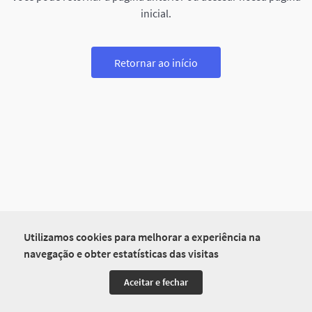
inicial.
Retornar ao início
Utilizamos cookies para melhorar a experiência na
navegação e obter estatísticas das visitas
Aceitar e fechar