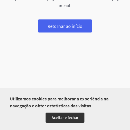
inicial.
Retornar ao início
Utilizamos cookies para melhorar a experiência na
navegação e obter estatísticas das visitas
Aceitar e fechar