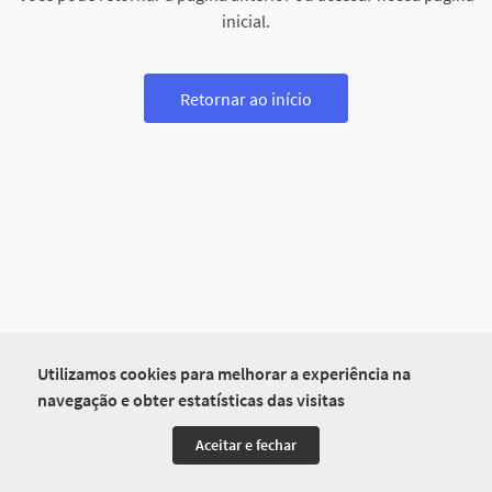
inicial.
Retornar ao início
Utilizamos cookies para melhorar a experiência na
navegação e obter estatísticas das visitas
Aceitar e fechar