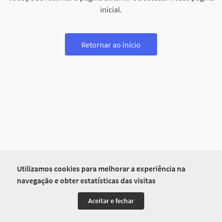
inicial.
Retornar ao início
Utilizamos cookies para melhorar a experiência na
navegação e obter estatísticas das visitas
Aceitar e fechar