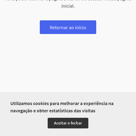
inicial.
Retornar ao início
Utilizamos cookies para melhorar a experiência na
navegação e obter estatísticas das visitas
Aceitar e fechar