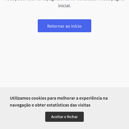
inicial.
Retornar ao início
Utilizamos cookies para melhorar a experiência na
navegação e obter estatísticas das visitas
Aceitar e fechar