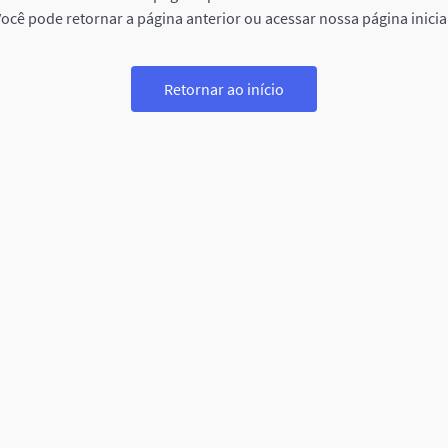
ocê pode retornar a página anterior ou acessar nossa página inicia
Retornar ao início