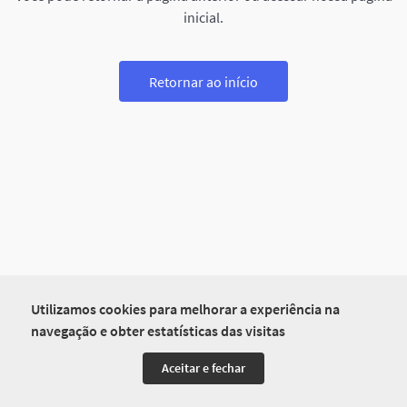
inicial.
Retornar ao início
Utilizamos cookies para melhorar a experiência na
navegação e obter estatísticas das visitas
Aceitar e fechar