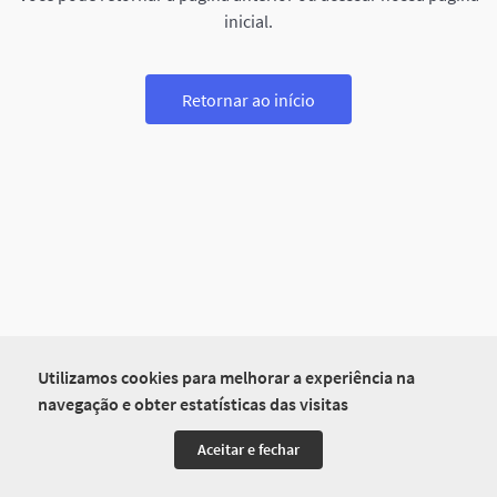
inicial.
Retornar ao início
Utilizamos cookies para melhorar a experiência na
navegação e obter estatísticas das visitas
Aceitar e fechar