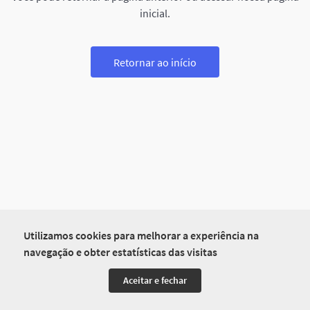
inicial.
Retornar ao início
Utilizamos cookies para melhorar a experiência na
navegação e obter estatísticas das visitas
Aceitar e fechar