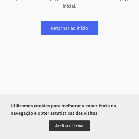
inicial.
Retornar ao início
Utilizamos cookies para melhorar a experiência na
navegação e obter estatísticas das visitas
Aceitar e fechar