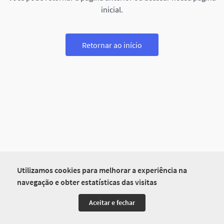
inicial.
Retornar ao início
Utilizamos cookies para melhorar a experiência na
navegação e obter estatísticas das visitas
Aceitar e fechar