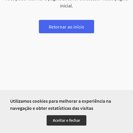
inicial.
Retornar ao início
Utilizamos cookies para melhorar a experiência na
navegação e obter estatísticas das visitas
Aceitar e fechar