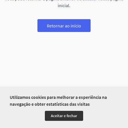
inicial.
Retornar ao início
Utilizamos cookies para melhorar a experiência na
navegação e obter estatísticas das visitas
Aceitar e fechar