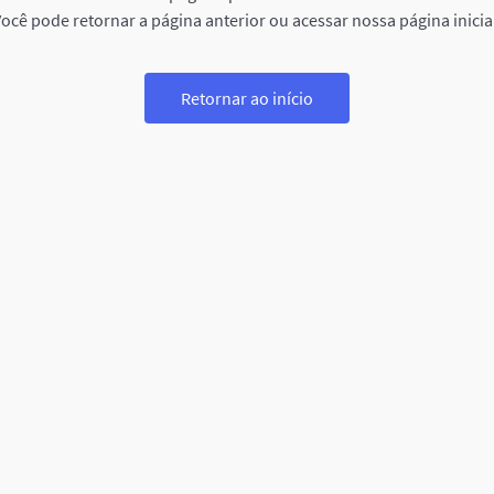
ocê pode retornar a página anterior ou acessar nossa página inicia
Retornar ao início