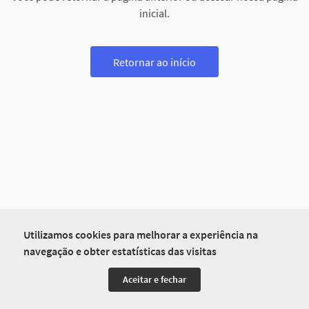
inicial.
Retornar ao início
Utilizamos cookies para melhorar a experiência na
navegação e obter estatísticas das visitas
Aceitar e fechar