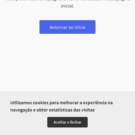
inicial.
Retornar ao início
Utilizamos cookies para melhorar a experiência na
navegação e obter estatísticas das visitas
Aceitar e fechar