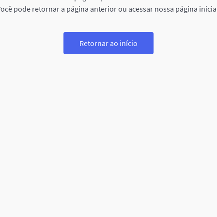
ocê pode retornar a página anterior ou acessar nossa página inicia
Retornar ao início