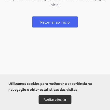
inicial.
Retornar ao início
Utilizamos cookies para melhorar a experiência na
navegação e obter estatísticas das visitas
Aceitar e fechar