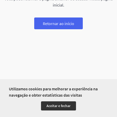
inicial.
Retornar ao início
Utilizamos cookies para melhorar a experiência na
navegação e obter estatísticas das visitas
Aceitar e fechar