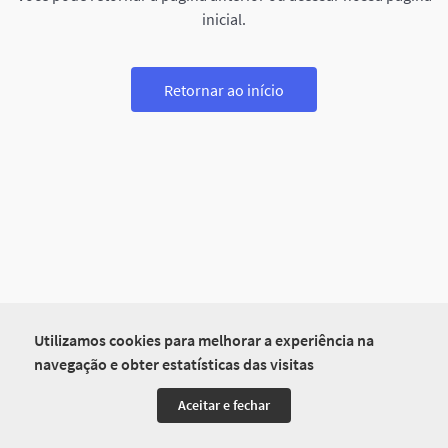
inicial.
Retornar ao início
Utilizamos cookies para melhorar a experiência na
navegação e obter estatísticas das visitas
Aceitar e fechar