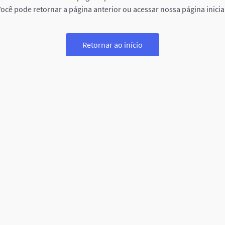
ocê pode retornar a página anterior ou acessar nossa página inicia
Retornar ao início