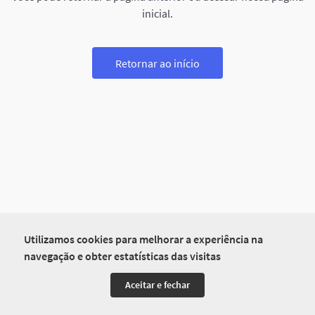
inicial.
Retornar ao início
Utilizamos cookies para melhorar a experiência na
navegação e obter estatísticas das visitas
Aceitar e fechar