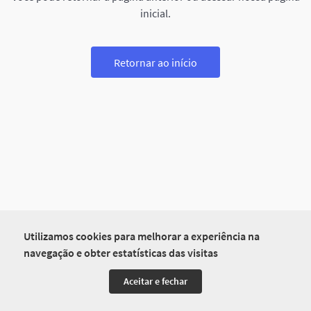
inicial.
Retornar ao início
Utilizamos cookies para melhorar a experiência na
navegação e obter estatísticas das visitas
Aceitar e fechar