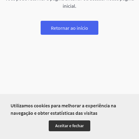
inicial.
Retornar ao início
Utilizamos cookies para melhorar a experiência na
navegação e obter estatísticas das visitas
Aceitar e fechar