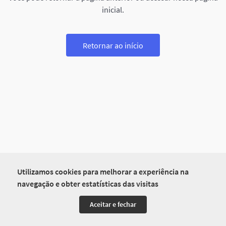
inicial.
Retornar ao início
Utilizamos cookies para melhorar a experiência na
navegação e obter estatísticas das visitas
Aceitar e fechar