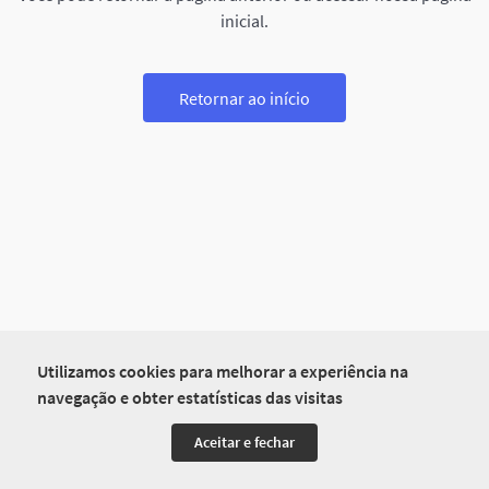
inicial.
Retornar ao início
Utilizamos cookies para melhorar a experiência na
navegação e obter estatísticas das visitas
Aceitar e fechar