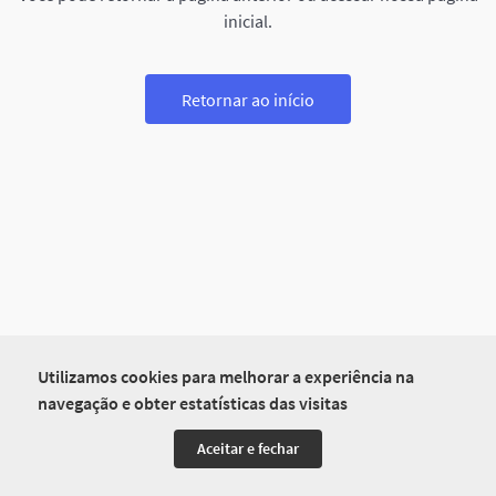
inicial.
Retornar ao início
Utilizamos cookies para melhorar a experiência na
navegação e obter estatísticas das visitas
Aceitar e fechar