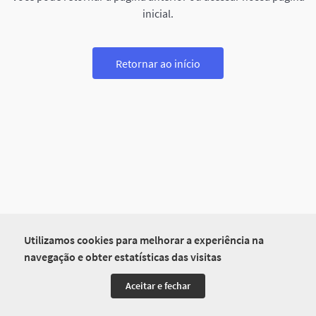
inicial.
Retornar ao início
Utilizamos cookies para melhorar a experiência na
navegação e obter estatísticas das visitas
Aceitar e fechar