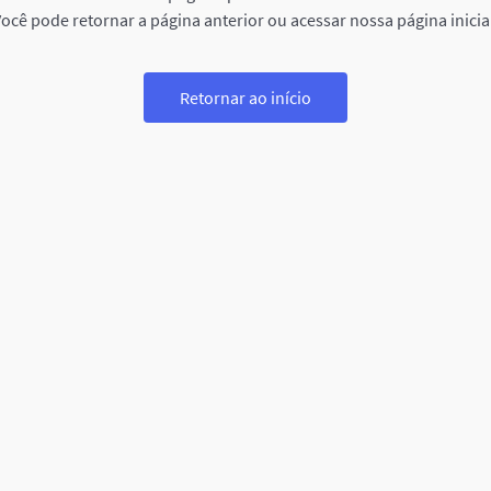
ocê pode retornar a página anterior ou acessar nossa página inicia
Retornar ao início