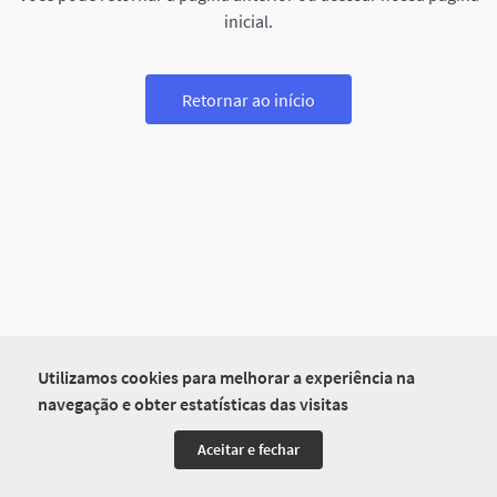
inicial.
Retornar ao início
Utilizamos cookies para melhorar a experiência na
navegação e obter estatísticas das visitas
Aceitar e fechar