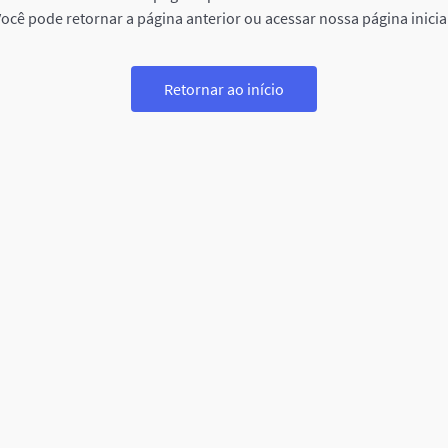
ocê pode retornar a página anterior ou acessar nossa página inicia
Retornar ao início