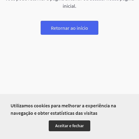
inicial.
Retornar ao início
Utilizamos cookies para melhorar a experiência na
navegação e obter estatísticas das visitas
Aceitar e fechar