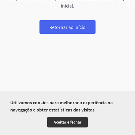
inicial.
Retornar ao início
Utilizamos cookies para melhorar a experiência na
navegação e obter estatísticas das visitas
Aceitar e fechar