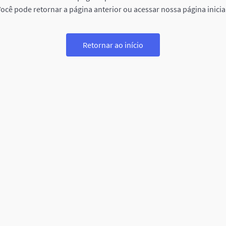
ocê pode retornar a página anterior ou acessar nossa página inicia
Retornar ao início