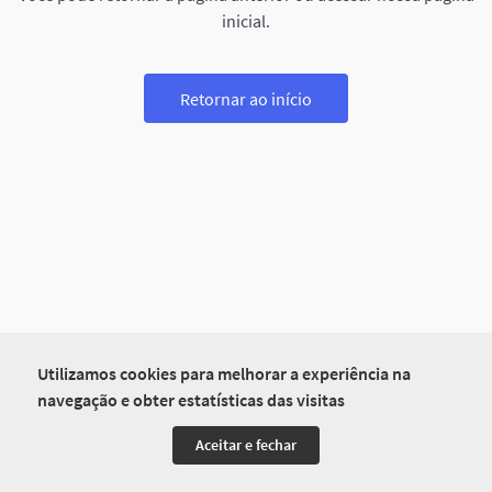
inicial.
Retornar ao início
Utilizamos cookies para melhorar a experiência na
navegação e obter estatísticas das visitas
Aceitar e fechar